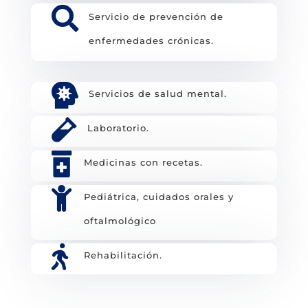

Servicio de prevención de
enfermedades crónicas.

Servicios de salud mental.

Laboratorio.

Medicinas con recetas.

Pediátrica, cuidados orales y
oftalmológico

Rehabilitación.