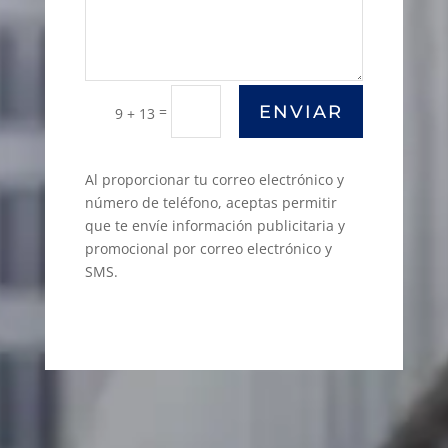
ENVIAR
=
9 + 13
Al proporcionar tu correo electrónico y
número de teléfono, aceptas permitir
que te envíe información publicitaria y
promocional por correo electrónico y
SMS.