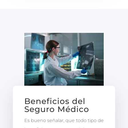
Beneficios del
Seguro Médico
Es bueno señalar, que todo tipo de