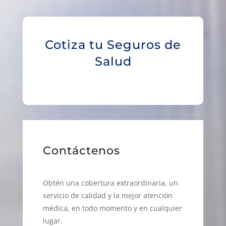
Cotiza tu Seguros de
Salud
Contáctenos
Obtén una cobertura extraordinaria, un
servicio de calidad y la mejor atención
médica, en todo momento y en cualquier
lugar.