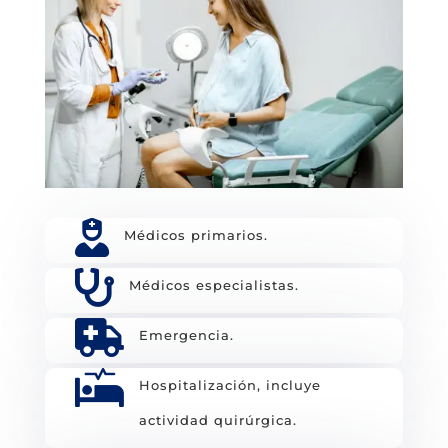

Médicos primarios.

Médicos especialistas.

Emergencia.

Hospitalización, incluye
actividad quirúrgica.