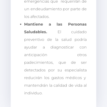
emergencias que requerirán de
un endeudamiento por parte de
los afectados.
Mantiene a las Personas
Saludables.
El cuidado
preventivo de la salud podría
ayudar a diagnosticar con
anticipación otros
padecimientos, que de ser
detectados por su especialista
reducirán los gastos médicos y
mantendrán la calidad de vida al
individuo.