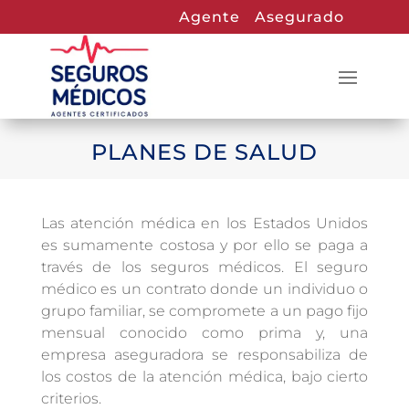
Agente
Asegurado
PLANES DE SALUD
Las atención médica en los Estados Unidos
es sumamente costosa y por ello se paga a
través de los seguros médicos. El seguro
médico es un contrato donde un individuo o
grupo familiar, se compromete a un pago fijo
mensual conocido como prima y, una
empresa aseguradora se responsabiliza de
los costos de la atención médica, bajo cierto
criterios.