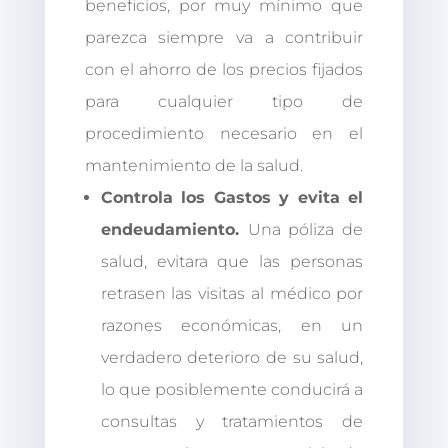
beneficios, por muy mínimo que
parezca siempre va a contribuir
con el ahorro de los precios fijados
para cualquier tipo de
procedimiento necesario en el
mantenimiento de la salud.
Controla los Gastos y evita el
endeudamiento.
Una póliza de
salud, evitara que las personas
retrasen las visitas al médico por
razones económicas, en un
verdadero deterioro de su salud,
lo que posiblemente conducirá a
consultas y tratamientos de