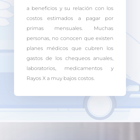
a beneficios y su relación con los
costos estimados a pagar por
primas mensuales. Muchas
personas, no conocen que existen
planes médicos que cubren los
gastos de los chequeos anuales,
laboratorios, medicamentos y
Rayos X a muy bajos costos.