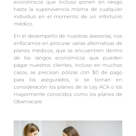
económicos que incluso ponen en riesgo
hasta la supervivencia misma de cualquier
individuo en el momento de un infortunio
médico.
En el desempeño de nuestras asesorías, nos
enfocamos en procurar varias alternativas de
planes médicos, que se encuentren dentro
de los rangos económicos que pueden
pagar nuestros clientes, incluso en muchos
casos, se precisan pólizas con $0 de pago
para los asegurados, si se toman en
consideración los planes de la Ley ACA o los
mayormente conocidos como los planes de
Obamacare.