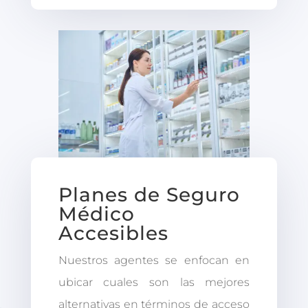
Planes de Seguro
Médico
Accesibles
Nuestros agentes se enfocan en
ubicar cuales son las mejores
alternativas en términos de acceso