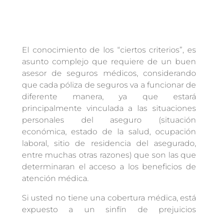
El conocimiento de los “ciertos criterios”, es
asunto complejo que requiere de un buen
asesor de seguros médicos, considerando
que cada póliza de seguros va a funcionar de
diferente manera, ya que estará
principalmente vinculada a las situaciones
personales del aseguro (situación
económica, estado de la salud, ocupación
laboral, sitio de residencia del asegurado,
entre muchas otras razones) que son las que
determinaran el acceso a los beneficios de
atención médica.
Si usted no tiene una cobertura médica, está
expuesto a un sinfín de prejuicios